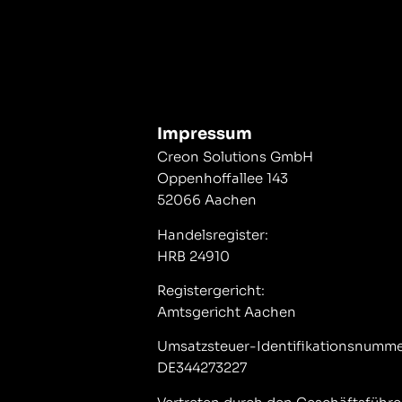
Impressum
Creon Solutions GmbH
Oppenhoffallee 143
52066 Aachen
Handelsregister:
HRB 24910
Registergericht:
Amtsgericht Aachen
Umsatzsteuer-Identifikationsnumme
DE344273227