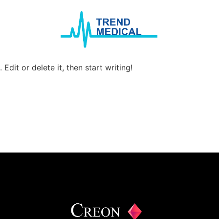
gorized
Edit or delete it, then start writing!