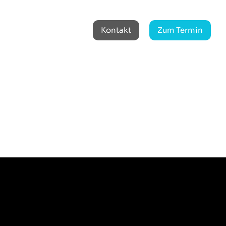
Kontakt
Zum Termin