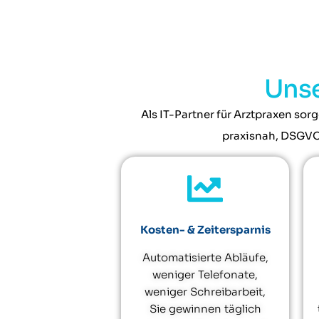
Unse
Als IT-Partner für Arztpraxen sorg
praxisnah, DSGVO-
Kosten- & Zeitersparnis
Automatisierte Abläufe,
weniger Telefonate,
weniger Schreibarbeit,
Sie gewinnen täglich