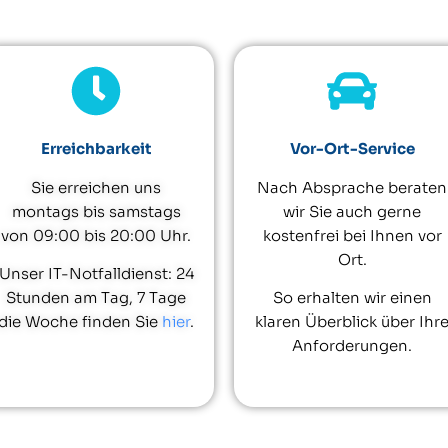
Erreichbarkeit
Vor-Ort-Service
Sie erreichen uns
Nach Absprache beraten
montags bis samstags
wir Sie auch gerne
von 09:00 bis 20:00 Uhr.
kostenfrei bei Ihnen vor
Ort.
Unser IT-Notfalldienst: 24
Stunden am Tag, 7 Tage
So erhalten wir einen
die Woche finden Sie
hier
.
klaren Überblick über Ihr
Anforderungen.