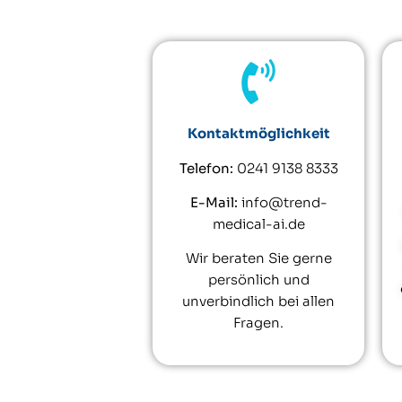
Kontaktmöglichkeit
Telefon:
0241 9138 8333
E-Mail:
info@trend-
medical-ai.de
Wir beraten Sie gerne
persönlich und
unverbindlich bei allen
Fragen.