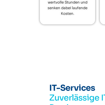
wertvolle Stunden und
senken dabei laufende
Kosten.
IT-Services
Zuverlässige I