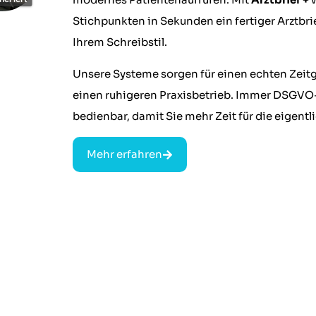
Stichpunkten in Sekunden ein fertiger Arztbr
Ihrem Schreibstil.
Unsere Systeme sorgen für einen echten Zeit
einen ruhigeren Praxisbetrieb. Immer DSGV
bedienbar, damit Sie mehr Zeit für die eigen
Mehr erfahren