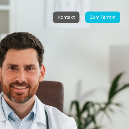
Kontakt
Zum Termin