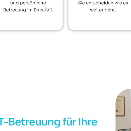
und persönliche
Sie entscheiden wie es
Betreuung im Ernstfall.
weiter geht.
T-Betreuung für Ihre