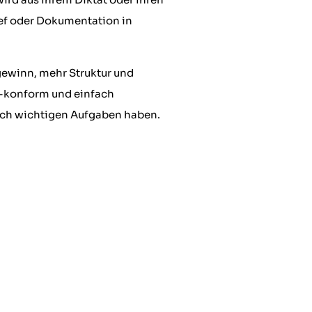
ief oder Dokumentation in
gewinn, mehr Struktur und
O-konform und einfach
tlich wichtigen Aufgaben haben.