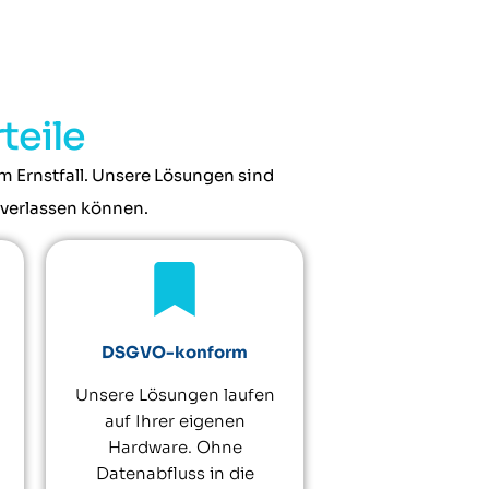
teile
 im Ernstfall. Unsere Lösungen sind
 verlassen können.
DSGVO-konform
Unsere Lösungen laufen
auf Ihrer eigenen
Hardware. Ohne
Datenabfluss in die