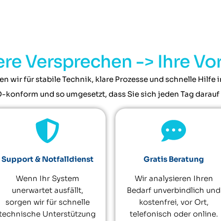
re Versprechen -> Ihre Vor
en wir für stabile Technik, klare Prozesse und schnelle Hilfe
konform und so umgesetzt, dass Sie sich jeden Tag darauf
Support & Notfalldienst
Gratis Beratung
Wenn Ihr System
Wir analysieren Ihren
unerwartet ausfällt,
Bedarf unverbindlich und
sorgen wir für schnelle
kostenfrei, vor Ort,
technische Unterstützung
telefonisch oder online.