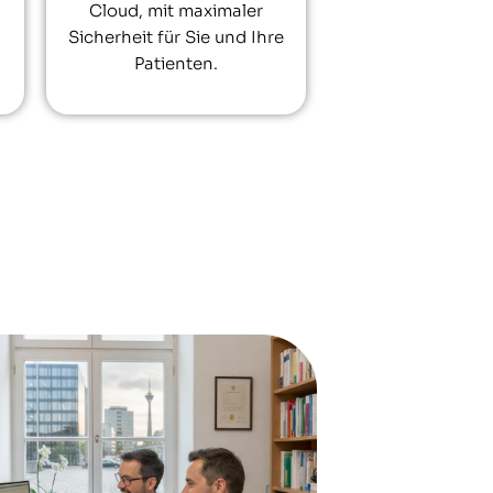
Cloud, mit maximaler
Sicherheit für Sie und Ihre
Patienten.