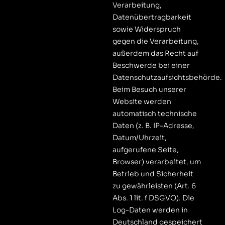
Verarbeitung,
Datenübertragbarkeit
sowie Widerspruch
gegen die Verarbeitung,
außerdem das Recht auf
Beschwerde bei einer
Datenschutzaufsichtsbehörde.
Beim Besuch unserer
Website werden
automatisch technische
Daten (z. B. IP-Adresse,
Datum/Uhrzeit,
aufgerufene Seite,
Browser) verarbeitet, um
Betrieb und Sicherheit
zu gewährleisten (Art. 6
Abs. 1 lit. f DSGVO). Die
Log-Daten werden in
Deutschland gespeichert