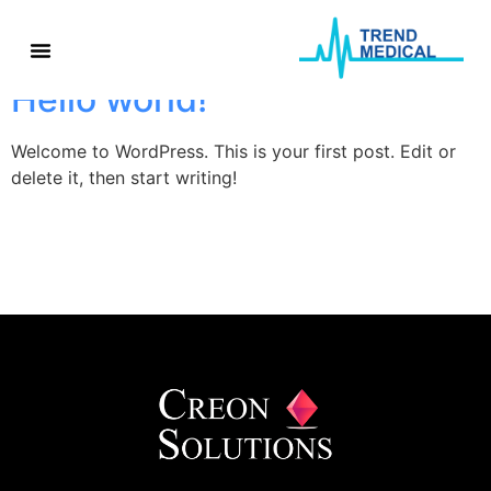
Autor:
admin
Hello world!
Welcome to WordPress. This is your first post. Edit or
delete it, then start writing!